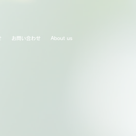
せ
お問い合わせ
About us