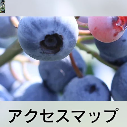
アクセスマップ