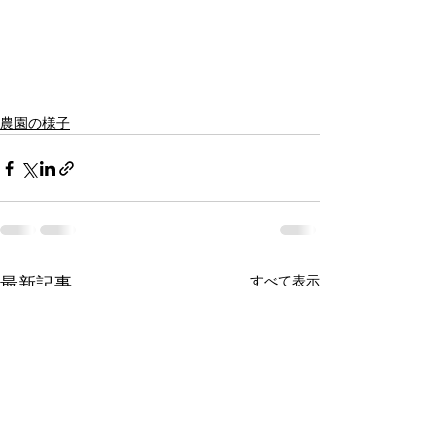
農園の様子
すべて表示
最新記事