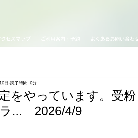
アクセスマップ
ご利用案内・予約
よくあるお問い合わ
10日
読了時間: 0分
定をやっています。受粉
.. 2026/4/9