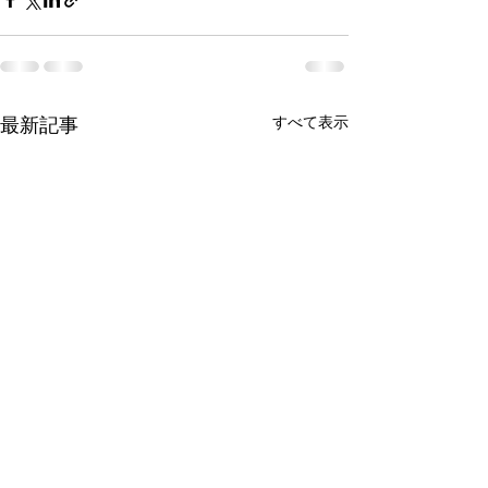
すべて表示
最新記事